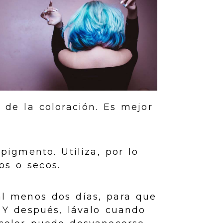
 de la coloración. Es mejor
pigmento. Utiliza, por lo
os o secos.
al menos dos días, para que
. Y después, lávalo cuando