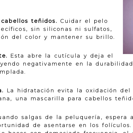
cabellos teñidos.
Cuidar el pelo
cíficos, sin siliconas ni sulfatos,
ón del color y mantener su brillo.
te.
Esta abre la cutícula y deja el
uyendo negativamente en la durabilidad
emplada.
a.
La hidratación evita la oxidación del 
a, una mascarilla para cabellos teñid
ando salgas de la peluquería, espera 
rtunidad de asentarse en los folículos